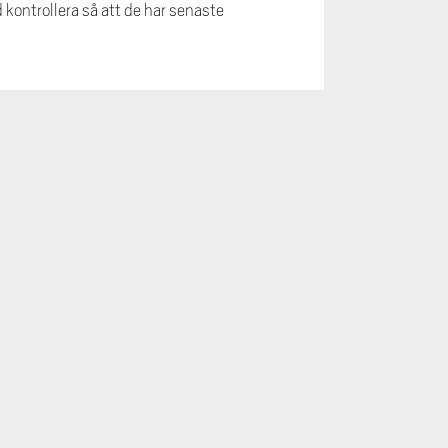
 kontrollera så att de har senaste