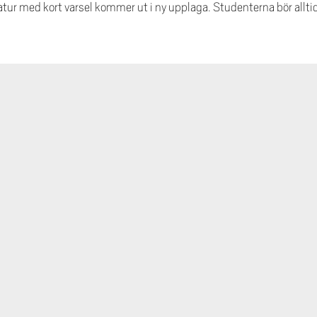
tur med kort varsel kommer ut i ny upplaga. Studenterna bör alltid