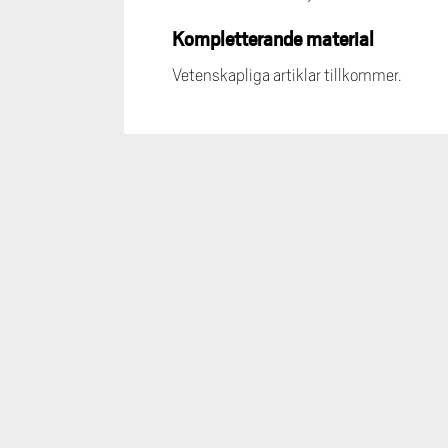
Kompletterande material
Vetenskapliga artiklar tillkommer.