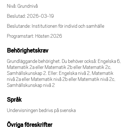
Nivå: Grundnivå
Beslutad: 2026-03-19
Beslutande: Institutionen för individ och samhälle
Programstart: Hösten 2026
Behörighetskrav
Grundläggande behörighet. Du behöver också: Engelska 6,
Matematik 2a eller Matematik 2b eller Matematik 2c,
Samhällskunskap 2. Eller: Engelska nivå 2, Matematik
nivå 2a eller Matematik nivå 2b eller Matematik nivå 2c,
Samhälls­kunskap nivå 2
Språk
Undervisningen bedrivs på svenska
Övriga föreskrifter