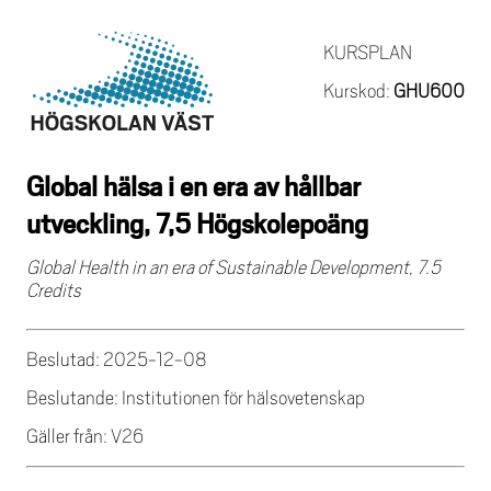
KURSPLAN
Kurskod:
GHU600
Global hälsa i en era av hållbar
utveckling, 7,5 Högskolepoäng
Global Health in an era of Sustainable Development, 7.5
Credits
Beslutad: 2025-12-08
Beslutande: Institutionen för hälsovetenskap
Gäller från: V26