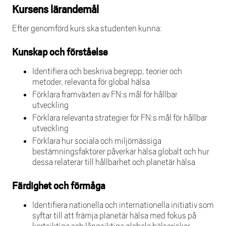
Kursens lärandemål
Efter genomförd kurs ska studenten kunna:
Kunskap och förståelse
Identifiera och beskriva begrepp, teorier och
metoder, relevanta för global hälsa
Förklara framväxten av FN:s mål för hållbar
utveckling
Förklara relevanta strategier för FN:s mål för hållbar
utveckling
Förklara hur sociala och miljömässiga
bestämningsfaktorer påverkar hälsa globalt och hur
dessa relaterar till hållbarhet och planetär hälsa
Färdighet och förmåga
Identifiera nationella och internationella initiativ som
syftar till att främja planetär hälsa med fokus på