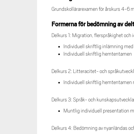
Grundskollärarexamen för årskurs 4-6 m
Formerna för bedömning av delt
Delkurs 1: Migration, flerspråkighet och 
Individuell skriftlig inlämning me
Individuell skriftlig hemtentamen
Delkurs 2: Litteracitet- och språkutveck
Individuell skriftlig hemtentamen
Delkurs 3: Språk- och kunskapsutveckla
Muntlig individuell presentation m
Delkurs 4: Bedömning av nyanländas och