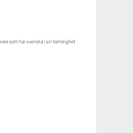
ärare som har svenska i sin behörighet