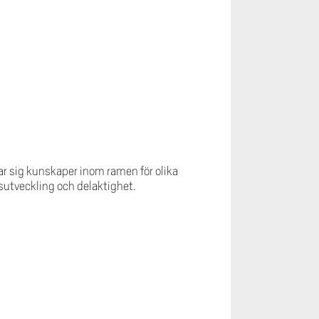
nar sig kunskaper inom ramen för olika
sutveckling och delaktighet.