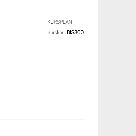
KURSPLAN
Kurskod:
DIS300