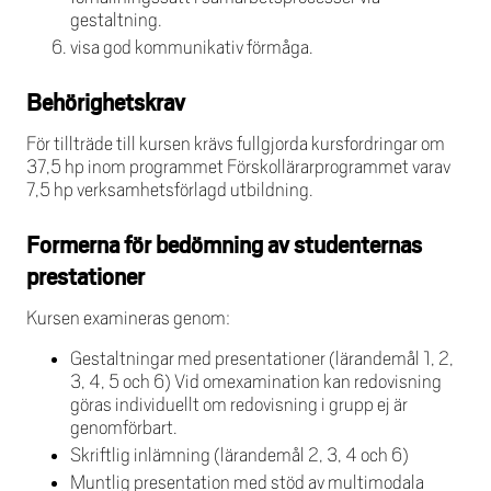
gestaltning.
visa god kommunikativ förmåga.
Behörighetskrav
För tillträde till kursen krävs fullgjorda kursfordringar om
37,5 hp inom programmet Förskollärarprogrammet varav
7,5 hp verksamhetsförlagd utbildning.
Formerna för bedömning av studenternas
prestationer
Kursen examineras genom:
Gestaltningar med presentationer (lärandemål 1, 2,
3, 4, 5 och 6) Vid omexamination kan redovisning
göras individuellt om redovisning i grupp ej är
genomförbart.
Skriftlig inlämning (lärandemål 2, 3, 4 och 6)
Muntlig presentation med stöd av multimodala