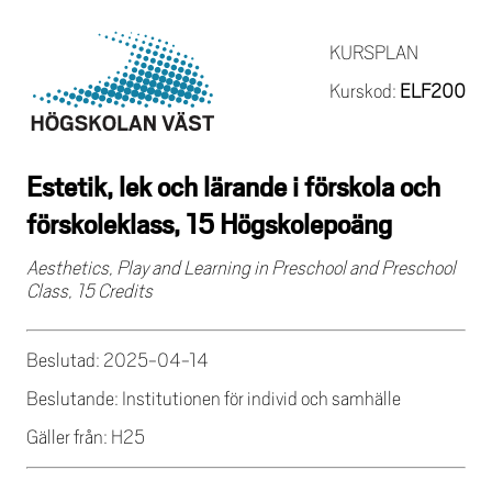
KURSPLAN
Kurskod:
ELF200
Estetik, lek och lärande i förskola och
förskoleklass, 15 Högskolepoäng
Aesthetics, Play and Learning in Preschool and Preschool
Class, 15 Credits
Beslutad: 2025-04-14
Beslutande: Institutionen för individ och samhälle
Gäller från: H25