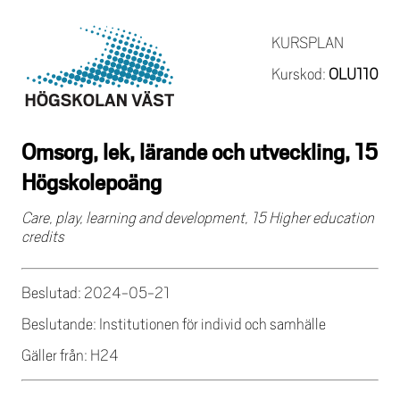
KURSPLAN
Kurskod:
OLU110
Omsorg, lek, lärande och utveckling, 15
Högskolepoäng
Care, play, learning and development, 15 Higher education
credits
Beslutad: 2024-05-21
Beslutande: Institutionen för individ och samhälle
Gäller från: H24