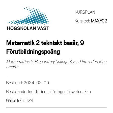
KURSPLAN
Kurskod:
MAXF02
Matematik 2 tekniskt basår, 9
Förutbildningspoäng
Mathematics 2, Preparatory College Year, 9 Pre-education
credits
Beslutad: 2024-02-06
Beslutande: Institutionen för ingenjörsvetenskap
Gäller från: H24