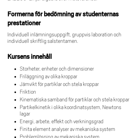
Formerna för bedömning av studenternas
prestationer
Individuell inlämningsuppgift, gruppvis laboration och
individuell skriftlig salstentamen.
Kursens innehåll
Storheter, enheter och dimensioner
Friläggning av olika kroppar
Jämvikt för partiklar och stela kroppar
Friktion
Kinematiska samband för partiklar och stela kroppar
Partikelkinetik i olika koordinatsystem, Newtons
lagar
Energi, arbete, effekt och verkningsgrad
Finita element analyser av mekaniska system
Problemlösning av mekaniska system