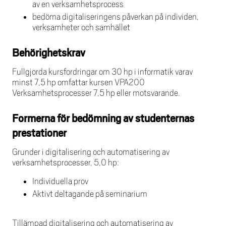
av en verksamhetsprocess
bedöma digitaliseringens påverkan på individen,
verksamheter och samhället
Behörighetskrav
Fullgjorda kursfordringar om 30 hp i informatik varav
minst 7,5 hp omfattar kursen VPA200
Verksamhetsprocesser 7,5 hp eller motsvarande.
Formerna för bedömning av studenternas
prestationer
Grunder i digitalisering och automatisering av
verksamhetsprocesser, 5,0 hp:
Individuella prov
Aktivt deltagande på seminarium
Tillämpad digitalisering och automatisering av