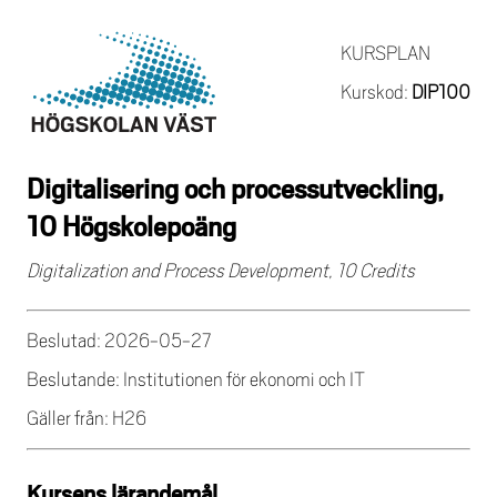
KURSPLAN
Kurskod:
DIP100
Digitalisering och processutveckling,
10 Högskolepoäng
Digitalization and Process Development, 10 Credits
Beslutad: 2026-05-27
Beslutande: Institutionen för ekonomi och IT
Gäller från: H26
Kursens lärandemål