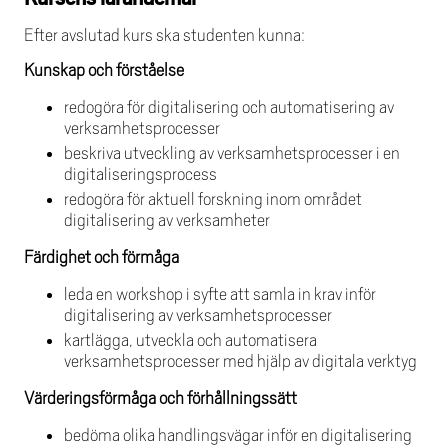
Efter avslutad kurs ska studenten kunna:
Kunskap och förståelse
redogöra för digitalisering och automatisering av
verksamhetsprocesser
beskriva utveckling av verksamhetsprocesser i en
digitaliseringsprocess
redogöra för aktuell forskning inom området
digitalisering av verksamheter
Färdighet och förmåga
leda en workshop i syfte att samla in krav inför
digitalisering av verksamhetsprocesser
kartlägga, utveckla och automatisera
verksamhetsprocesser med hjälp av digitala verktyg
Värderingsförmåga och förhållningssätt
bedöma olika handlingsvägar inför en digitalisering