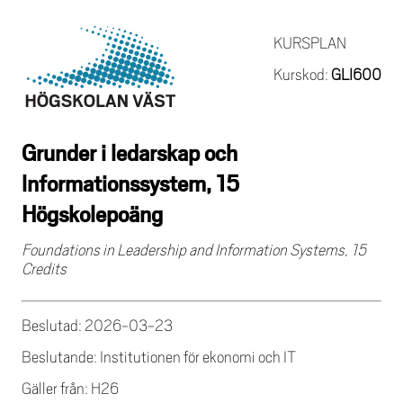
KURSPLAN
Kurskod:
GLI600
Grunder i ledarskap och
lnformationssystem, 15
Högskolepoäng
Foundations in Leadership and Information Systems, 15
Credits
Beslutad: 2026-03-23
Beslutande: Institutionen för ekonomi och IT
Gäller från: H26