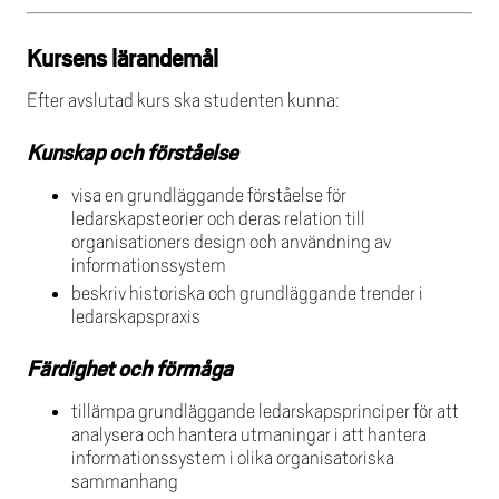
Kursens lärandemål
Efter avslutad kurs ska studenten kunna:
Kunskap och förståelse
visa en grundläggande förståelse för
ledarskapsteorier och deras relation till
organisationers design och användning av
informationssystem
beskriv historiska och grundläggande trender i
ledarskapspraxis
Färdighet och förmåga
tillämpa grundläggande ledarskapsprinciper för att
analysera och hantera utmaningar i att hantera
informationssystem i olika organisatoriska
sammanhang