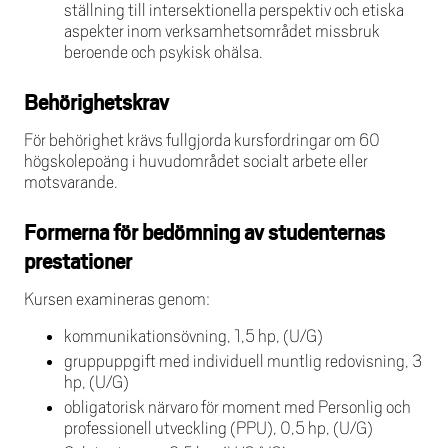
ställning till intersektionella perspektiv och etiska
aspekter inom verksamhetsområdet missbruk
beroende och psykisk ohälsa.
Behörighetskrav
För behörighet krävs fullgjorda kursfordringar om 60
högskolepoäng i huvudområdet socialt arbete eller
motsvarande.
Formerna för bedömning av studenternas
prestationer
Kursen examineras genom:
kommunikationsövning, 1,5 hp, (U/G)
gruppuppgift med individuell muntlig redovisning, 3
hp, (U/G)
obligatorisk närvaro för moment med Personlig och
professionell utveckling (PPU), 0,5 hp, (U/G)