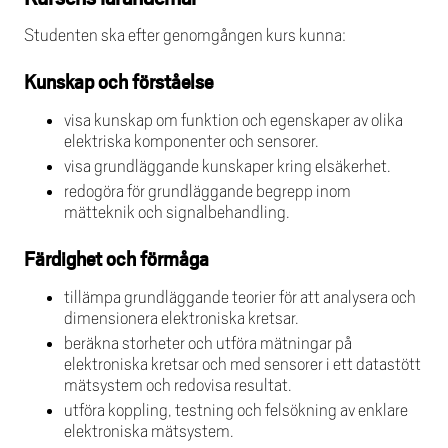
Studenten ska efter genomgången kurs kunna:
Kunskap och förståelse
visa kunskap om funktion och egenskaper av olika
elektriska komponenter och sensorer.
visa grundläggande kunskaper kring elsäkerhet.
redogöra för grundläggande begrepp inom
mätteknik och signalbehandling.
Färdighet och förmåga
tillämpa grundläggande teorier för att analysera och
dimensionera elektroniska kretsar.
beräkna storheter och utföra mätningar på
elektroniska kretsar och med sensorer i ett datastött
mätsystem och redovisa resultat.
utföra koppling, testning och felsökning av enklare
elektroniska mätsystem.