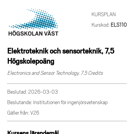
KURSPLAN
Kurskod:
ELS110
Elektroteknik och sensorteknik, 7,5
Högskolepoäng
Electronics and Sensor Technology, 7.5 Credits
Beslutad: 2026-03-03
Beslutande: Institutionen för ingenjörsvetenskap
Gäller från: V26
Kursens lärandemål