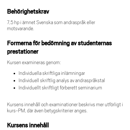
Behörighetskrav
7,5 hp i ämnet Svenska som andraspråk eller
motsvarande.
Formerna för bedömning av studenternas
prestationer
Kursen examineras genom:
Individuella skriftliga inlämningar
Individuell skriftlig analys av andraspråkstal
Individuellt skriftligt förberett seminarium
Kursens innehåll och examinationer beskrivs mer utförligt i
kurs-PM, där även betygskriterier anges.
Kursens innehåll