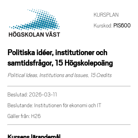
KURSPLAN
Kurskod:
PIS600
Politiska idéer, institutioner och
samtidsfrågor, 15 Högskolepoäng
Political Ideas, Institutions and Issues, 15 Credits
Beslutad: 2026-03-11
Beslutande: Institutionen för ekonomi och IT
Gäller från: H26
Kursens lärandemål