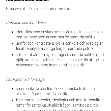
Efter avslutad kurs ska studenten kunna:
Kunskap och förståelse
identifiera och beskriv nyckeltänkare, ideologier och
institutioner som är centrala för samtida politik
jämför och kontrastera nyckeltänkare och ideologier
för att analysera viktiga frågor i samtida politik
kritiskt utvärdera nyckelfrågor i samtida politik, med
hjälp av relevanta tänkare och ideologier för att ge en
nyanserad tolkning inom samtida politik
Färdighet och förmåga
sammanfatta och förstå akademiska texter om
utvalda frågor i samtida politik
tillämpa olika teorier, ideologier och institutionella
ramar för att tolka utvalda frågor i samtida politik