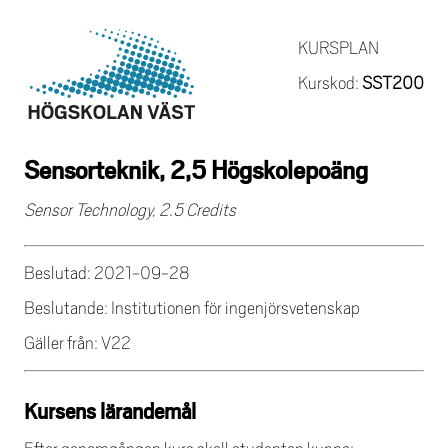
KURSPLAN
Kurskod:
SST200
Sensorteknik, 2,5 Högskolepoäng
Sensor Technology, 2.5 Credits
Beslutad: 2021-09-28
Beslutande: Institutionen för ingenjörsvetenskap
Gäller från: V22
Kursens lärandemål