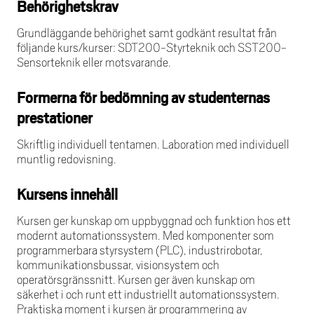
Behörighetskrav
Grundläggande behörighet samt godkänt resultat från
följande kurs/kurser: SDT200-Styrteknik och SST200-
Sensorteknik eller motsvarande.
Formerna för bedömning av studenternas
prestationer
Skriftlig individuell tentamen. Laboration med individuell
muntlig redovisning.
Kursens innehåll
Kursen ger kunskap om uppbyggnad och funktion hos ett
modernt automationssystem. Med komponenter som
programmerbara styrsystem (PLC), industrirobotar,
kommunikationsbussar, visionsystem och
operatörsgränssnitt. Kursen ger även kunskap om
säkerhet i och runt ett industriellt automationssystem.
Praktiska moment i kursen är programmering av