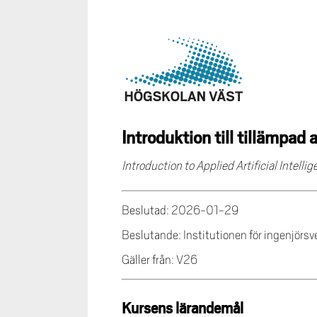
Introduktion till tillämpad 
Introduction to Applied Artificial Intell
Beslutad: 2026-01-29
Beslutande: Institutionen för ingenjörs
Gäller från: V26
Kursens lärandemål