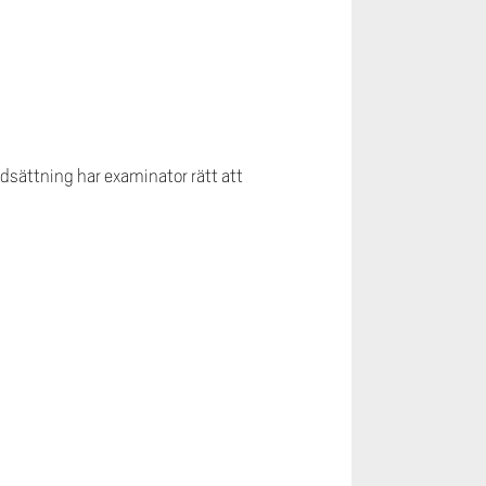
sättning har examinator rätt att