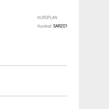
KURSPLAN
Kurskod:
SAR201