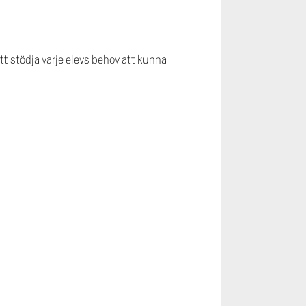
 stödja varje elevs behov att kunna