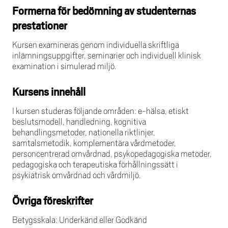
Formerna för bedömning av studenternas
prestationer
Kursen examineras genom individuella skriftliga
inlämningsuppgifter, seminarier och individuell klinisk
examination i simulerad miljö.
Kursens innehåll
I kursen studeras följande områden: e-hälsa, etiskt
beslutsmodell, handledning, kognitiva
behandlingsmetoder, nationella riktlinjer,
samtalsmetodik, komplementära vårdmetoder,
personcentrerad omvårdnad, psykopedagogiska metoder,
pedagogiska och terapeutiska förhållningssätt i
psykiatrisk omvårdnad och vårdmiljö.
Övriga föreskrifter
Betygsskala: Underkänd eller Godkänd