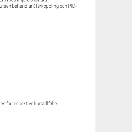
Kursen behandlar återkoppling och PID-
för respektive kurstillfälle.