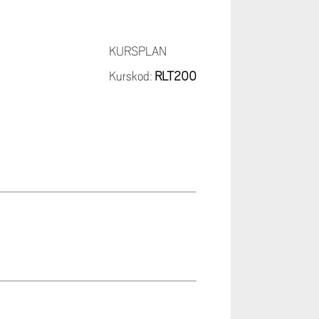
KURSPLAN
Kurskod:
RLT200