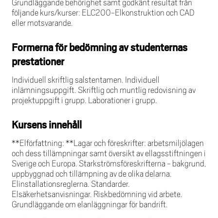
Grundläggande behörighet samt godkänt resultat från
följande kurs/kurser: ELC200-Elkonstruktion och CAD
eller motsvarande.
Formerna för bedömning av studenternas
prestationer
Individuell skriftlig salstentamen. Individuell
inlämningsuppgift. Skriftlig och muntlig redovisning av
projektuppgift i grupp. Laborationer i grupp.
Kursens innehåll
**Elförfattning: **Lagar och föreskrifter: arbetsmiljölagen
och dess tillämpningar samt översikt av ellagsstiftningen i
Sverige och Europa. Starkströmsföreskrifterna - bakgrund,
uppbyggnad och tillämpning av de olika delarna.
Elinstallationsreglerna. Standarder.
Elsäkerhetsanvisningar. Riskbedömning vid arbete.
Grundläggande om elanläggningar för bandrift.