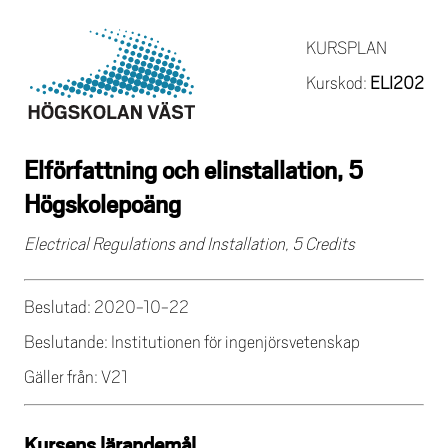
KURSPLAN
Kurskod:
ELI202
Elförfattning och elinstallation, 5
Högskolepoäng
Electrical Regulations and Installation, 5 Credits
Beslutad: 2020-10-22
Beslutande: Institutionen för ingenjörsvetenskap
Gäller från: V21
Kursens lärandemål