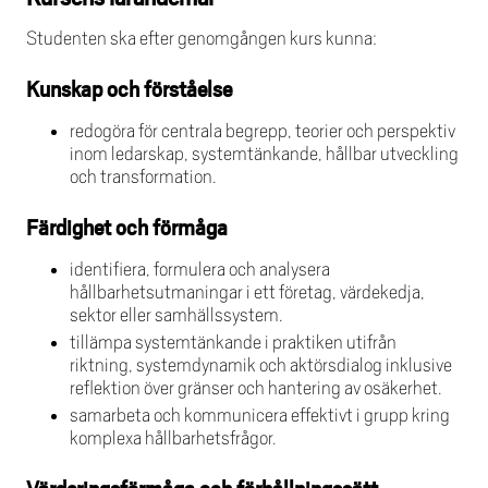
Studenten ska efter genomgången kurs kunna:
Kunskap och förståelse
redogöra för centrala begrepp, teorier och perspektiv
inom ledarskap, systemtänkande, hållbar utveckling
och transformation.
Färdighet och förmåga
identifiera, formulera och analysera
hållbarhetsutmaningar i ett företag, värdekedja,
sektor eller samhällssystem.
tillämpa systemtänkande i praktiken utifrån
riktning, systemdynamik och aktörsdialog inklusive
reflektion över gränser och hantering av osäkerhet.
samarbeta och kommunicera effektivt i grupp kring
komplexa hållbarhetsfrågor.