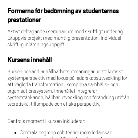
Formerna för bedömning av studenternas
prestationer
Aktivt deltagande i seminarium med skriftligt underlag.
Gruppvis projekt med muntlig presentation. Individuell
skriftlig inlämningsuppgift.
Kursens innehåll
Kursen behandlar hållbarhetsutmaningar ur ett kritiskt
systemperspektiv med fokus på ledarskapsutveckling för
att vägleda transformation i komplexa samhälls- och
organisationssystem. Innehållet integrerar
systemtänkande, hållbar utveckling och förändring utifrån
teoretiska, tillämpade och etiska perspektiv.
Centrala moment i kursen inkluderar:
Centrala begrepp och teorier inom ledarskap,