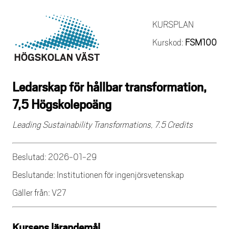
KURSPLAN
Kurskod:
FSM100
Ledarskap för hållbar transformation,
7,5 Högskolepoäng
Leading Sustainability Transformations, 7.5 Credits
Beslutad: 2026-01-29
Beslutande: Institutionen för ingenjörsvetenskap
Gäller från: V27
Kursens lärandemål