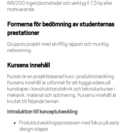
IMV200 Ingenjörsmetoder och verktyg II 7,5 hp eller
motsvarande.
Formerna för bedömning av studenternas
prestationer
Gruppvis projekt med skriftlig rapport och muntlig
redovisning.
Kursens innehåll
Kursen är en projektbaserad kurs i produktutveckling.
Kursens innehåll är utformat för att bygga vidare på
kunskaper i konstruktionsteknik och tekniska kurser i
mekanik, material och optimering. Kursens innehåll är
knutet till följande teman:
Introduktion till konceptutveckling
Produktutvecklingsprocessen med fokus på
early
design stages
.