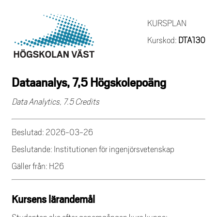
KURSPLAN
Kurskod:
DTA130
Dataanalys, 7,5 Högskolepoäng
Data Analytics, 7.5 Credits
Beslutad: 2026-03-26
Beslutande: Institutionen för ingenjörsvetenskap
Gäller från: H26
Kursens lärandemål