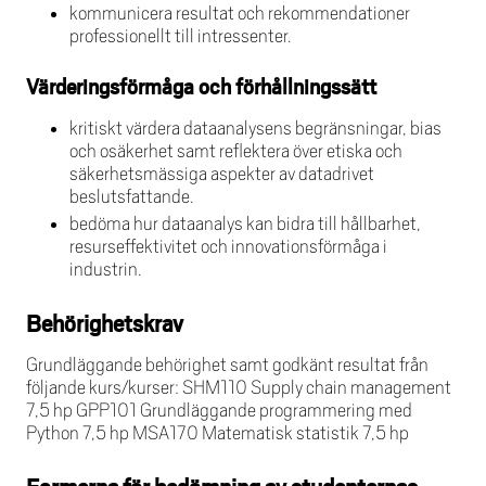
kommunicera resultat och rekommendationer
professionellt till intressenter.
Värderingsförmåga och förhållningssätt
kritiskt värdera dataanalysens begränsningar, bias
och osäkerhet samt reflektera över etiska och
säkerhetsmässiga aspekter av datadrivet
beslutsfattande.
bedöma hur dataanalys kan bidra till hållbarhet,
resurseffektivitet och innovationsförmåga i
industrin.
Behörighetskrav
Grundläggande behörighet samt godkänt resultat från
följande kurs/kurser: SHM110 Supply chain management
7,5 hp GPP101 Grundläggande programmering med
Python 7,5 hp MSA170 Matematisk statistik 7,5 hp