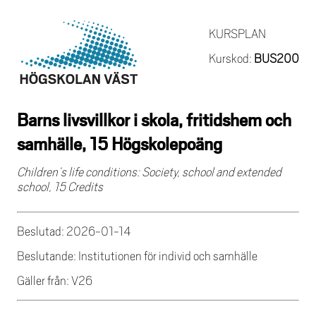
KURSPLAN
Kurskod:
BUS200
Barns livsvillkor i skola, fritidshem och
samhälle, 15 Högskolepoäng
Children’s life conditions: Society, school and extended
school, 15 Credits
Beslutad: 2026-01-14
Beslutande: Institutionen för individ och samhälle
Gäller från: V26