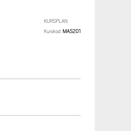
KURSPLAN
Kurskod:
MAS201