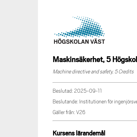
Maskinsäkerhet, 5 Högsko
Machine directive and safety, 5 Credits
Beslutad: 2025-09-11
Beslutande: Institutionen för ingenjörs
Gäller från: V26
Kursens lärandemål