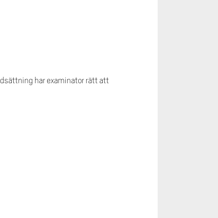
sättning har examinator rätt att